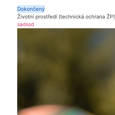
Dokončený
Životní prostředí (technická ochrana ŽP
sadssd