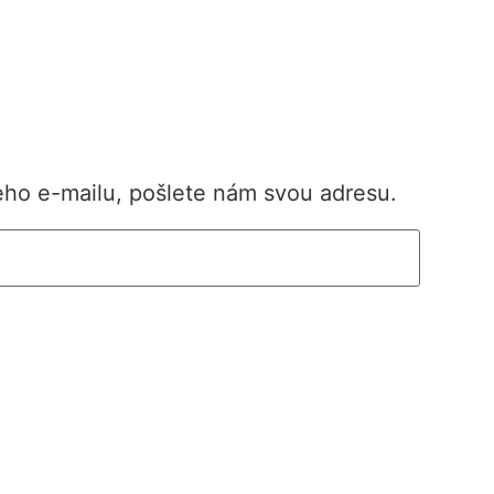
eho e-mailu, pošlete nám svou adresu.