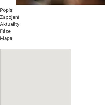
Popis
Zapojení
Aktuality
Fáze
Mapa