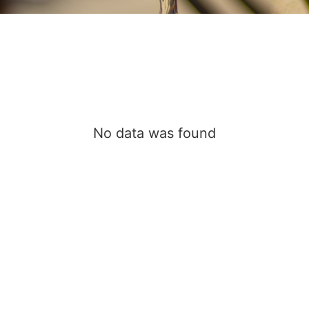
No data was found